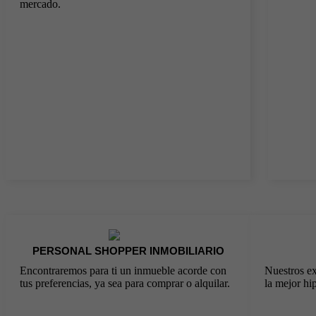
mercado.
PERSONAL SHOPPER INMOBILIARIO
Encontraremos para ti un inmueble acorde con
Nuestros ex
tus preferencias, ya sea para comprar o alquilar.
la mejor hi