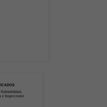
FICADOS
Habitabilidad,
s e Inspecciones