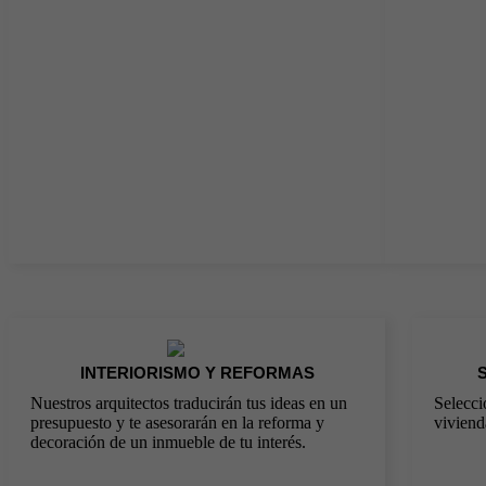
INTERIORISMO Y REFORMAS
Nuestros arquitectos traducirán tus ideas en un
Selecci
presupuesto y te asesorarán en la reforma y
viviend
decoración de un inmueble de tu interés.