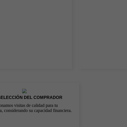
SELECCIÓN DEL COMPRADOR
onamos visitas de calidad para tu
a, considerando su capacidad financiera.